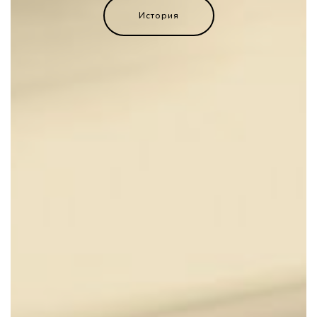
История