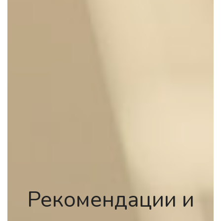
Рекомендации и