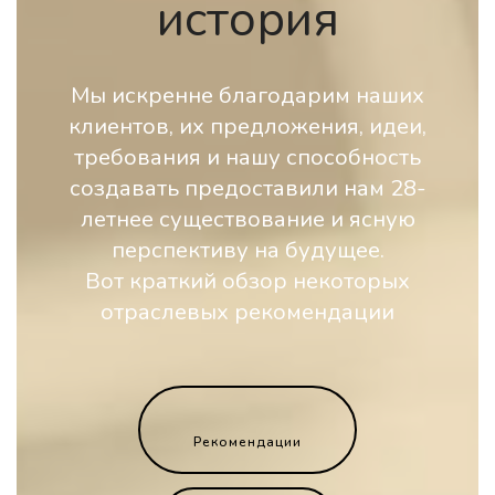
история
Мы искренне благодарим наших
клиентов, их предложения, идеи,
требования и нашу способность
создавать предоставили нам 28-
летнее существование и ясную
перспективу на будущее.
Вот краткий обзор некоторых
отраслевых рекомендации
Рекомендации